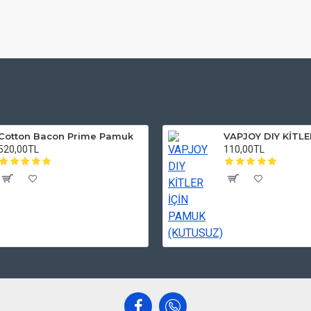
Cotton Bacon Prime Pamuk
520,00TL
110,00TL