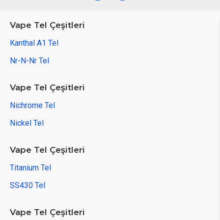
Vape Tel Çeşitleri
Kanthal A1 Tel
Nr-N-Nr Tel
Vape Tel Çeşitleri
Nichrome Tel
Nickel Tel
Vape Tel Çeşitleri
Titanium Tel
SS430 Tel
Vape Tel Çeşitleri