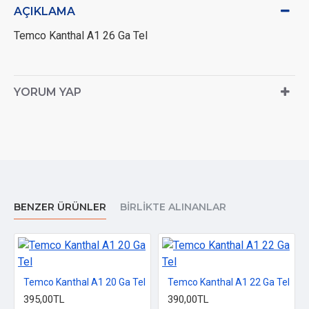
AÇIKLAMA
Temco Kanthal A1 26 Ga Tel
YORUM YAP
BENZER ÜRÜNLER
BIRLIKTE ALINANLAR
Temco Kanthal A1 20 Ga Tel
Temco Kanthal A1 22 Ga Tel
395,00TL
390,00TL