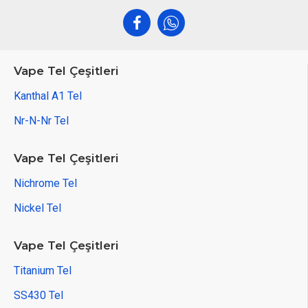
Vape Tel Çeşitleri
Kanthal A1 Tel
Nr-N-Nr Tel
Vape Tel Çeşitleri
Nichrome Tel
Nickel Tel
Vape Tel Çeşitleri
Titanium Tel
SS430 Tel