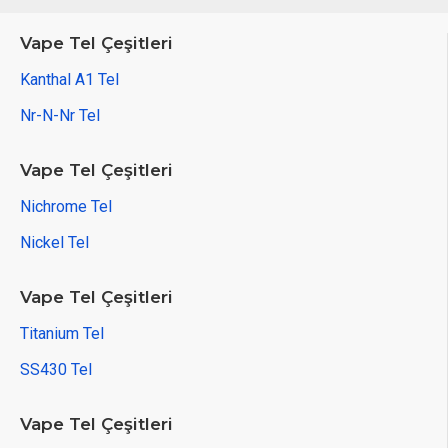
Vape Tel Çeşitleri
Kanthal A1 Tel
Nr-N-Nr Tel
Vape Tel Çeşitleri
Nichrome Tel
Nickel Tel
Vape Tel Çeşitleri
Titanium Tel
SS430 Tel
Vape Tel Çeşitleri