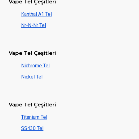
Vape Tel Çeşitleri
Kanthal A1 Tel
Nr-N-Nr Tel
Vape Tel Çeşitleri
Nichrome Tel
Nickel Tel
Vape Tel Çeşitleri
Titanium Tel
SS430 Tel