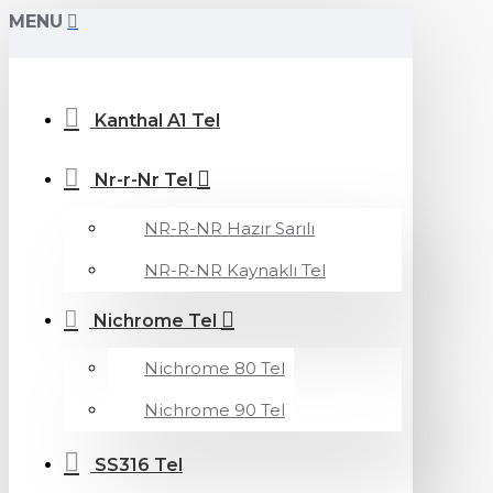
MENU
Kanthal A1 Tel
Nr-r-Nr Tel
NR-R-NR Hazır Sarılı
NR-R-NR Kaynaklı Tel
Nichrome Tel
Nichrome 80 Tel
Nichrome 90 Tel
SS316 Tel